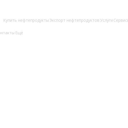
Купить нефтепродукты
Экспорт нефтепродуктов
Услуги
Сервис
онтакты
Ещё