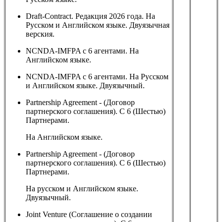
Draft-Contract. Редакция 2026 года. На
Русском и Английском языке. Двуязычная
верския.
NCNDA-IMFPA с 6 агентами. На
Английском языке.
NCNDA-IMFPA с 6 агентами. На Русском
и Английском языке. Двуязычный.
Partnership Agreement - (Договор
партнерского соглашения). С 6 (Шестью)
Партнерами.
На Английском языке.
Partnership Agreement - (Договор
партнерского соглашения). С 6 (Шестью)
Партнерами.
На русском и Английском языке.
Двуязычный.
Joint Venture (Соглашение о создании