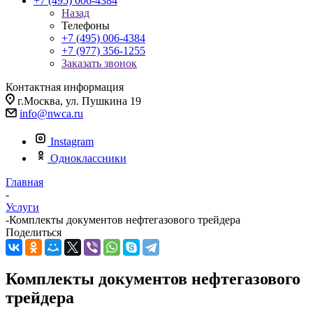
+7 (495) 006-4384
Назад
Телефоны
+7 (495) 006-4384
+7 (977) 356-1255
Заказать звонок
Контактная информация
г.Москва, ул. Пушкина 19
info@nwca.ru
Instagram
Одноклассники
Главная
-
Услуги
-
Комплекты документов нефтегазового трейдера
Поделиться
Комплекты документов нефтегазового
трейдера