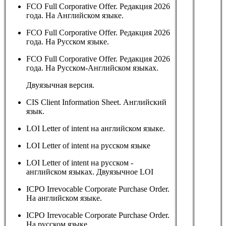
FCO Full Corporative Offer. Редакция 2026
года. На Английском языке.
FCO Full Corporative Offer. Редакция 2026
года. На Русском языке.
FCO Full Corporative Offer. Редакция 2026
года. На Русском-Английском языках.
Двуязычная версия.
CIS Client Information Sheet. Английский
язык.
LOI Letter of intent на английском языке.
LOI Letter of intent на русском языке
LOI Letter of intent на русском -
английском языках. Двуязычное LOI
ICPO Irrevocable Corporate Purchase Order.
На английском языке.
ICPO Irrevocable Corporate Purchase Order.
На русском языке.