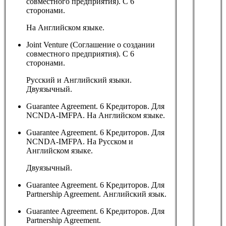
совместного предприятия). С 6
сторонами.
На Английском языке.
Joint Venture (Соглашение о создании
совместного предприятия). С 6
сторонами.
Русский и Английский языки.
Двуязычный.
Guarantee Agreement. 6 Кредиторов. Для
NCNDA-IMFPA. На Английском языке.
Guarantee Agreement. 6 Кредиторов. Для
NCNDA-IMFPA. На Русском и
Английском языке.
Двуязычный.
Guarantee Agreement. 6 Кредиторов. Для
Partnership Agreement. Английский язык.
Guarantee Agreement. 6 Кредиторов. Для
Partnership Agreement.