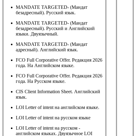
MANDATE TARGETED- (Мандат
безадресный). Русский язык.
MANDATE TARGETED- (Мандат
безадресный). Русский и Английский
языки. Двуязычный.
MANDATE TARGETED- (Мандат
адресный). Английский язык.
FCO Full Corporative Offer. Редакция 2026
года. На Английском языке.
FCO Full Corporative Offer. Редакция 2026
года. На Русском языке.
CIS Client Information Sheet. Английский
язык.
LOI Letter of intent на английском языке.
LOI Letter of intent на русском языке
LOI Letter of intent на русском -
английском языках. Двуязычное LOI