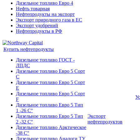
Дизельное топливо Евро 4
Нефть товарная
Нефтепродукты на экспорт
Экспорт природного газа в EC
Экспорт удобрений
Нефтепродукты в РФ
Купить нефтепродукты
Дизельное топливо ГОСТ -
ЛПДС
Дизельное топливо Евро 5 Сорт
С
Дизельное топливо Евро 5 Сорт
Е
Дизельное топливо Евро 5 Сорт
У
F
Дизельное топливо Евро 5 Тип
1 -26 С°
Дизельное топливо Евро 5 Тип
Экспорт
2 -32 С°
нефтепродуктов
Дизельное топливо Арктическое
-38 С°
Дизельное топливо Аналоги ТУ