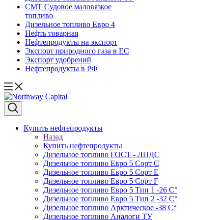
СМТ Судовое маловязкое
топливо
Дизельное топливо Евро 4
Нефть товарная
Нефтепродукты на экспорт
Экспорт природного газа в EC
Экспорт удобрений
Нефтепродукты в РФ
Купить нефтепродукты
Назад
Купить нефтепродукты
Дизельное топливо ГОСТ - ЛПДС
Дизельное топливо Евро 5 Сорт С
Дизельное топливо Евро 5 Сорт Е
Дизельное топливо Евро 5 Сорт F
Дизельное топливо Евро 5 Тип 1 -26 С°
Дизельное топливо Евро 5 Тип 2 -32 С°
Дизельное топливо Арктическое -38 С°
Дизельное топливо Аналоги ТУ