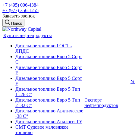
+7 (495) 006-4384
+7 (977) 356-1255
Заказать звонок
Поиск
Купить нефтепродукты
Дизельное топливо ГОСТ -
ЛПДС
Дизельное топливо Евро 5 Сорт
С
Дизельное топливо Евро 5 Сорт
Е
Дизельное топливо Евро 5 Сорт
У
F
Дизельное топливо Евро 5 Тип
1 -26 С°
Дизельное топливо Евро 5 Тип
Экспорт
2 -32 С°
нефтепродуктов
Дизельное топливо Арктическое
-38 С°
Дизельное топливо Аналоги ТУ
СМТ Судовое маловязкое
топливо