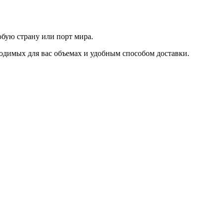
юбую страну или порт мира.
одимых для вас объемах и удобным способом доставки.