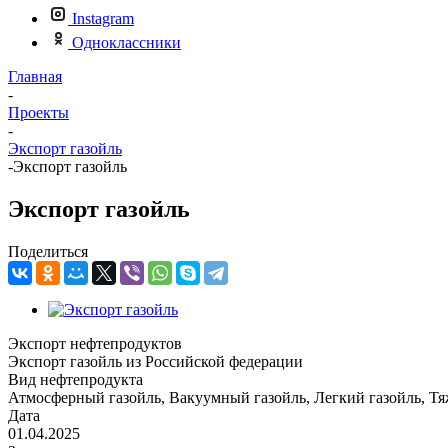
Instagram
Одноклассники
Главная
-
Проекты
-
Экспорт газойль
-
Экспорт газойль
Экспорт газойль
Поделиться
Экспорт нефтепродуктов
Экспорт газойль из Российской федерации
Вид нефтепродукта
Атмосферный газойль, Вакуумный газойль, Легкий газойль, Т
Дата
01.04.2025