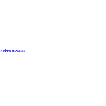
 нефтезаводами