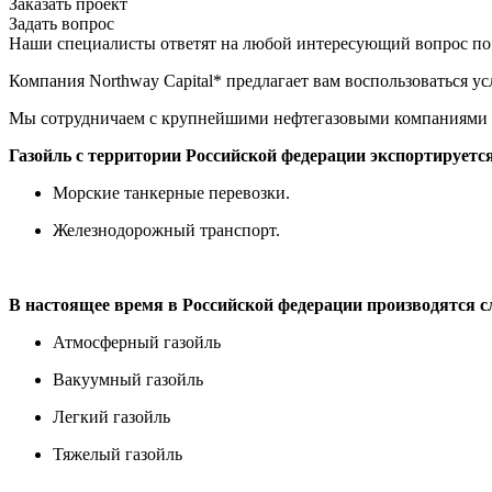
Заказать проект
Задать вопрос
Наши специалисты ответят на любой интересующий вопрос по
Компания Northway Capital* предлагает вам воспользоваться у
Мы сотрудничаем с крупнейшими нефтегазовыми компаниями и 
Газойль с территории Российской федерации экспортируетс
Морские танкерные перевозки.
Железнодорожный транспорт.
В настоящее время в Российской федерации производятся с
Атмосферный газойль
Вакуумный газойль
Легкий газойль
Тяжелый газойль